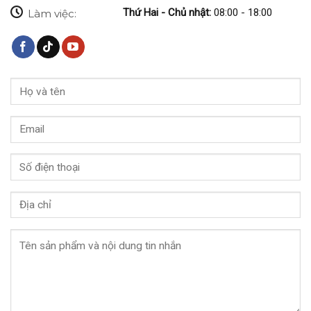
Thứ Hai - Chủ nhật:
08:00 - 18:00
Làm việc: