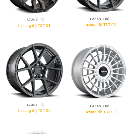
LAZANG ĐỘ
LAZANG ĐỘ
Lazang độ TST 02
Lazang độ TST 01
LAZANG ĐỘ
LAZANG ĐỘ
Lazang độ TST 02
Lazang độ TST 03